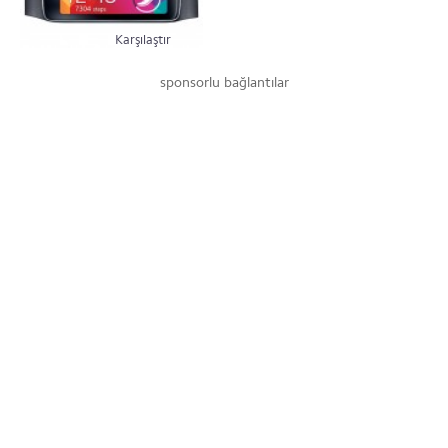
Karşılaştır
sponsorlu bağlantılar