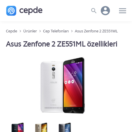
Cepde
Ürünler
Cep Telefonları
Asus Zenfone 2 ZE551ML
Asus Zenfone 2 ZE551ML özellikleri