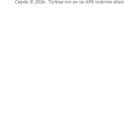
Cepde © 2026 - Türkiye'nin en iyi APK indirme sitesi.