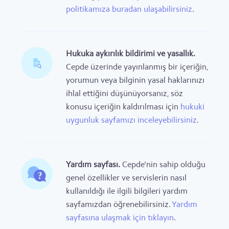
politikamıza buradan ulaşabilirsiniz
.
Hukuka aykırılık bildirimi ve yasallık.
Cepde üzerinde yayınlanmış bir içeriğin,
yorumun veya bilginin yasal haklarınızı
ihlal ettiğini düşünüyorsanız, söz
konusu içeriğin kaldırılması için
hukuki
uygunluk sayfamızı inceleyebilirsiniz
.
Yardım sayfası.
Cepde'nin sahip olduğu
genel özellikler ve servislerin nasıl
kullanıldığı ile ilgili bilgileri yardım
sayfamızdan öğrenebilirsiniz.
Yardım
sayfasına ulaşmak için tıklayın
.