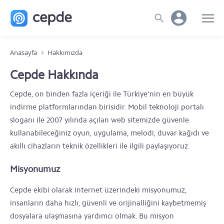
Anasayfa
Hakkımızda
Cepde Hakkında
Cepde, on binden fazla içeriği ile Türkiye'nin en büyük
indirme platformlarından birisidir. Mobil teknoloji portalı
sloganı ile 2007 yılında açılan web sitemizde güvenle
kullanabileceğiniz oyun, uygulama, melodi, duvar kağıdı ve
akıllı cihazların teknik özellikleri ile ilgili paylaşıyoruz.
Misyonumuz
Cepde ekibi olarak internet üzerindeki misyonumuz,
insanların daha hızlı, güvenli ve orijinalliğini kaybetmemiş
dosyalara ulaşmasına yardımcı olmak. Bu misyon