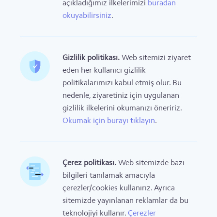
açıkladığımız ilkelerimizi
buradan
okuyabilirsiniz
.
Gizlilik politikası.
Web sitemizi ziyaret
eden her kullanıcı gizlilik
politikalarımızı kabul etmiş olur. Bu
nedenle, ziyaretiniz için uygulanan
gizlilik ilkelerini okumanızı öneririz.
Okumak için burayı tıklayın
.
Çerez politikası.
Web sitemizde bazı
bilgileri tanılamak amacıyla
çerezler/cookies kullanırız. Ayrıca
sitemizde yayınlanan reklamlar da bu
teknolojiyi kullanır.
Çerezler