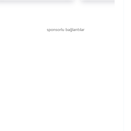
sponsorlu bağlantılar