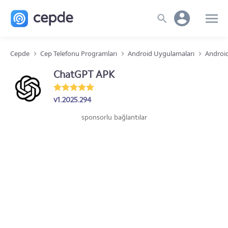
Cepde
Cep Telefonu Programları
Android Uygulamaları
Android
ChatGPT APK
v1.2025.294
sponsorlu bağlantılar