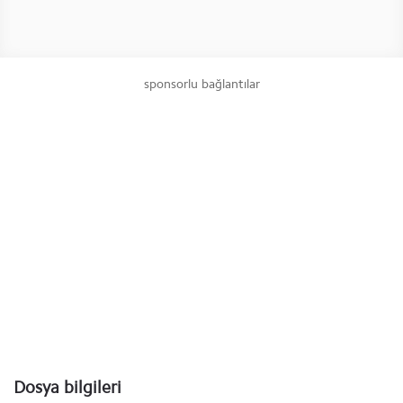
sponsorlu bağlantılar
Dosya bilgileri