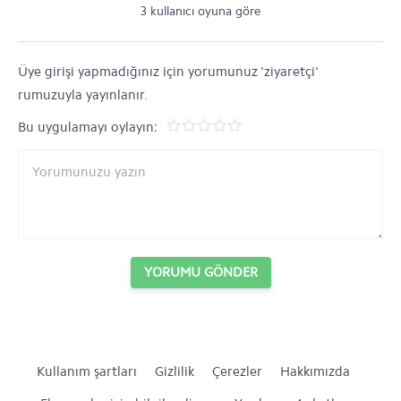
3 kullanıcı oyuna göre
Üye girişi yapmadığınız için yorumunuz 'ziyaretçi'
rumuzuyla yayınlanır.
Bu uygulamayı oylayın:
YORUMU GÖNDER
Kullanım şartları
Gizlilik
Çerezler
Hakkımızda