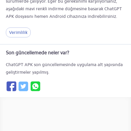
sürümlerde çalışıyor. Eğer bu gereksinimi karşılıyorsanız,
aşağıdaki mavi renkli indirme düğmesine basarak ChatGPT
APK dosyasını hemen Android cihazınıza indirebilirsiniz.
Verimlilik
Son güncellemede neler var?
ChatGPT APK son güncellemesinde uygulama alt yapısında
geliştirmeler yapılmış.