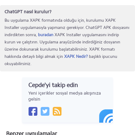
ChatGPT nasıl kurulur?
Bu uygulama XAPK formatında olduğu için, kurulumu XAPK
Installer uygulamasıyla yapmanız gerekiyor. ChatGPT APK dosyasını
indirdikten sonra,
buradan
XAPK Installer uygulamasını indirip
kurun ve çalıştırın. Uygulama arayüzünde indirdiğiniz dosyanın
üzerine dokunarak kurulumu başlatabilirsiniz. XAPK formatı
hakkında detaylı bilgi almak için
XAPK Nedir?
başlıklı ipucunu
okuyabilirsiniz.
Cepde'yi takip edin
Yeni içerikler sosyal medya akışınıza
gelsin
Benzer uygulamalar