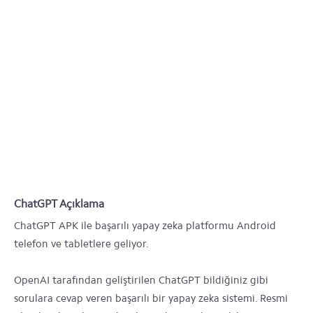
ChatGPT Açıklama
ChatGPT APK ile başarılı yapay zeka platformu Android
telefon ve tabletlere geliyor.
OpenAI tarafından geliştirilen ChatGPT bildiğiniz gibi
sorulara cevap veren başarılı bir yapay zeka sistemi. Resmi