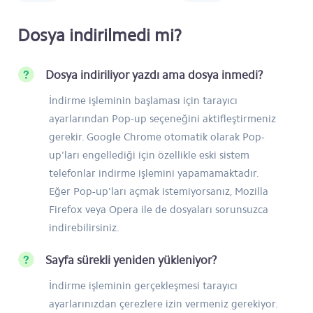
Dosya indirilmedi mi?
Dosya indiriliyor yazdı ama dosya inmedi?
İndirme işleminin başlaması için tarayıcı
ayarlarından Pop-up seçeneğini aktifleştirmeniz
gerekir. Google Chrome otomatik olarak Pop-
up'ları engellediği için özellikle eski sistem
telefonlar indirme işlemini yapamamaktadır.
Eğer Pop-up'ları açmak istemiyorsanız, Mozilla
Firefox veya Opera ile de dosyaları sorunsuzca
indirebilirsiniz.
Sayfa sürekli yeniden yükleniyor?
İndirme işleminin gerçekleşmesi tarayıcı
ayarlarınızdan çerezlere izin vermeniz gerekiyor.