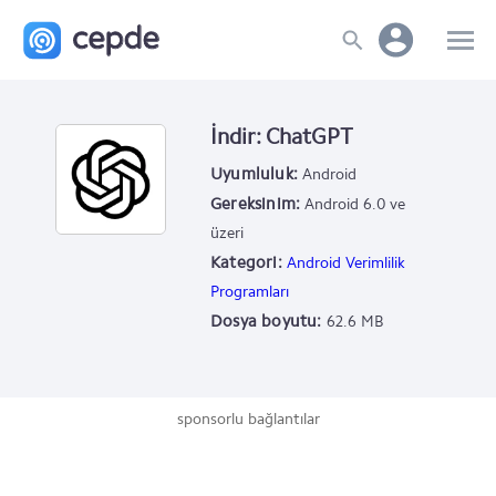
İndir: ChatGPT
Uyumluluk:
Android
Gereksinim:
Android 6.0 ve
üzeri
Kategori:
Android Verimlilik
Programları
Dosya boyutu:
62.6 MB
sponsorlu bağlantılar