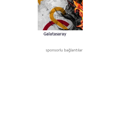
Galatasaray
Amblemi
sponsorlu bağlantılar