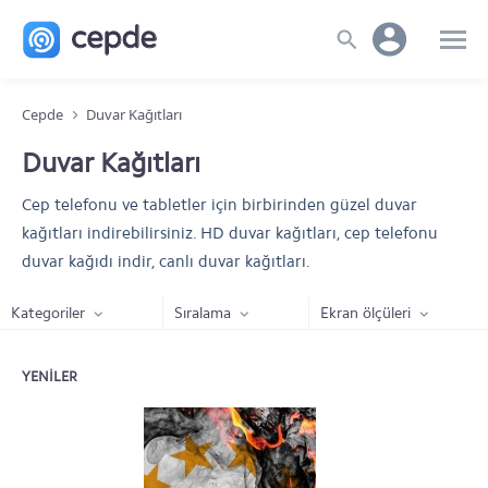
Cepde
Duvar Kağıtları
Duvar Kağıtları
Cep telefonu ve tabletler için birbirinden güzel duvar
kağıtları indirebilirsiniz. HD duvar kağıtları, cep telefonu
duvar kağıdı indir, canlı duvar kağıtları.
Kategoriler
Sıralama
Ekran ölçüleri
YENILER