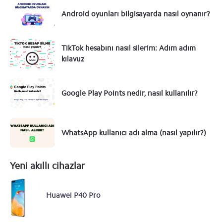
Android oyunları bilgisayarda nasıl oynanır?
TikTok hesabını nasıl silerim: Adım adım
kılavuz
Google Play Points nedir, nasıl kullanılır?
WhatsApp kullanıcı adı alma (nasıl yapılır?)
Yeni akıllı cihazlar
Huawei P40 Pro