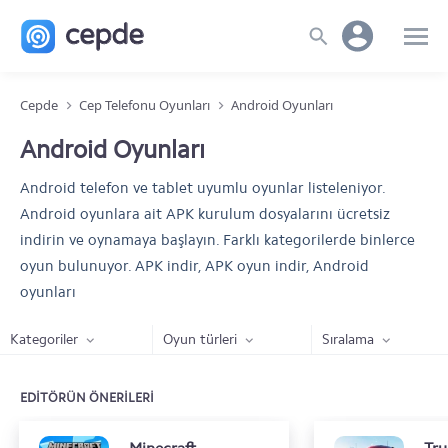
Cepde
Cep Telefonu Oyunları
Android Oyunları
Android Oyunları
Android telefon ve tablet uyumlu oyunlar listeleniyor.
Android oyunlara ait APK kurulum dosyalarını ücretsiz
indirin ve oynamaya başlayın. Farklı kategorilerde binlerce
oyun bulunuyor. APK indir, APK oyun indir, Android
oyunları
Kategoriler
Oyun türleri
Sıralama
EDİTÖRÜN ÖNERİLERİ