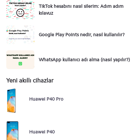
TikTok hesabını nasıl silerim: Adım adım
kılavuz
Google Play Points nedir, nasıl kullanılır?
WhatsApp kullanıcı adı alma (nasıl yapılır?)
Yeni akıllı cihazlar
Huawei P40 Pro
Huawei P40