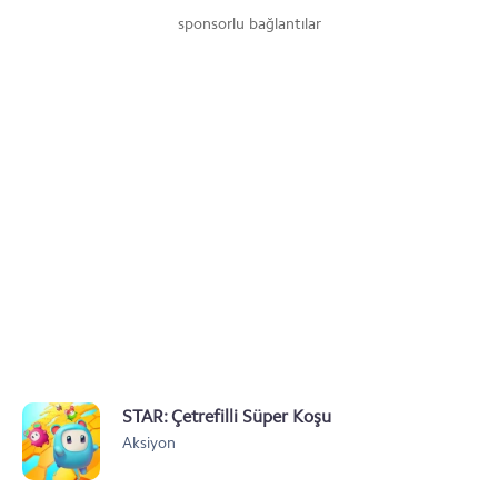
sponsorlu bağlantılar
STAR: Çetrefilli Süper Koşu
Aksiyon