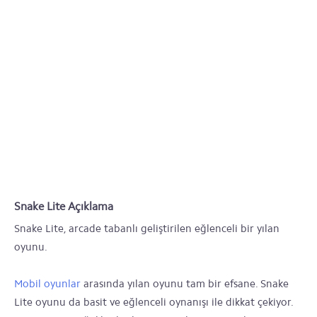
Snake Lite Açıklama
Snake Lite, arcade tabanlı geliştirilen eğlenceli bir yılan
oyunu.
Mobil oyunlar
arasında yılan oyunu tam bir efsane. Snake
Lite oyunu da basit ve eğlenceli oynanışı ile dikkat çekiyor.