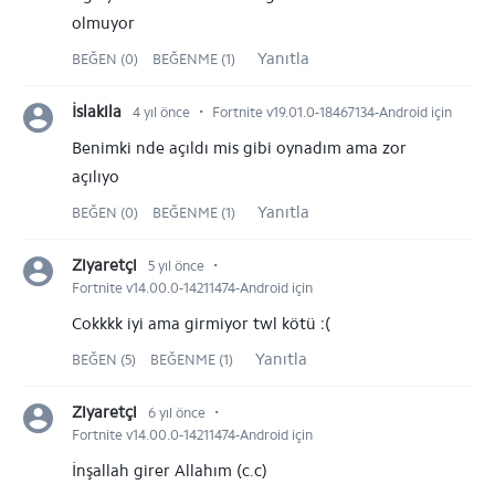
olmuyor
Yanıtla
BEĞEN (0)
BEĞENME (1)
⋅
İslakila
4 yıl önce
Fortnite v19.01.0-18467134-Android için
Benimki nde açıldı mis gibi oynadım ama zor
açılıyo
Yanıtla
BEĞEN (0)
BEĞENME (1)
⋅
Ziyaretçi
5 yıl önce
Fortnite v14.00.0-14211474-Android için
Cokkkk iyi ama girmiyor twl kötü :(
Yanıtla
BEĞEN (5)
BEĞENME (1)
⋅
Ziyaretçi
6 yıl önce
Fortnite v14.00.0-14211474-Android için
İnşallah girer Allahım (c.c)