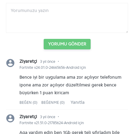
YORUMU GÖNDER
⋅
Ziyaretçi
3 yıl önce
Fortnite v24.01.0-24665656-Android için
Bence iyi bir uygulama ama zor açılıyor telefonum
ipone ama zor açılıyor düzeltilmesi gerek bence
büyürken 1 puan kiricam
Yanıtla
BEĞEN (0)
BEĞENME (0)
⋅
Ziyaretçi
3 yıl önce
Fortnite v21.51.0-21785624-Android için
Aga yardım edin ben 1Gb gerek teli sıfırladım bile