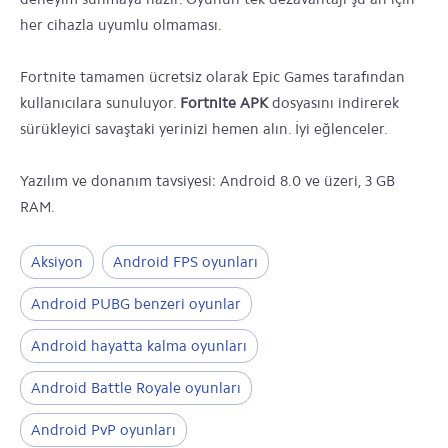
her cihazla uyumlu olmaması.
Fortnite tamamen ücretsiz olarak Epic Games tarafından
kullanıcılara sunuluyor.
Fortnite APK
dosyasını indirerek
sürükleyici savaştaki yerinizi hemen alın. İyi eğlenceler.
Yazılım ve donanım tavsiyesi: Android 8.0 ve üzeri, 3 GB
RAM.
Aksiyon
Android FPS oyunları
Android PUBG benzeri oyunlar
Android hayatta kalma oyunları
Android Battle Royale oyunları
Android PvP oyunları