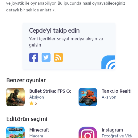
ve joystik ile oynanabiliyor. Bu ipucunda nasıl oynayabileceğinizi
detaylı bir şekilde anlattık.
Cepde'yi takip edin
Yeni içerikler sosyal medya akışınıza
gelsin
Benzer oyunlar
Bullet Strike: FPS Commando 3D
Tankr.io Realtime
Aksiyon
Aksiyon
5
Editörün seçimi
Minecraft
Instagram
Macera
Fotoğraf ve Video