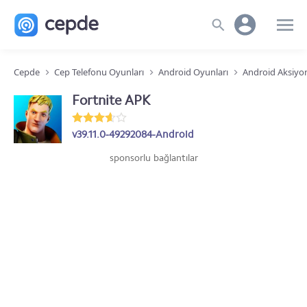
Cepde
Cep Telefonu Oyunları
Android Oyunları
Android Aksiyo
Fortnite APK
v39.11.0-49292084-Android
sponsorlu bağlantılar