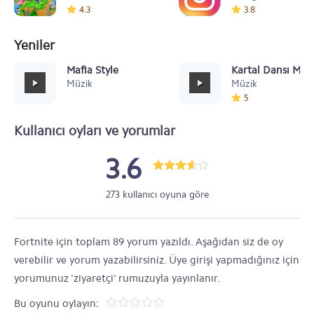
4.3
3.8
Yeniler
Mafia Style
Kartal Dansı Müz
Müzik
Müzik
5
Kullanıcı oyları ve yorumlar
3.6
273 kullanıcı oyuna göre
Fortnite için toplam 89 yorum yazıldı. Aşağıdan siz de oy
verebilir ve yorum yazabilirsiniz. Üye girişi yapmadığınız için
yorumunuz 'ziyaretçi' rumuzuyla yayınlanır.
Bu oyunu oylayın: