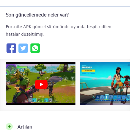
Son güncellemede neler var?
Fortnite APK güncel sürümünde oyunda tespit edilen
hatalar düzeltilmiş.
Artıları