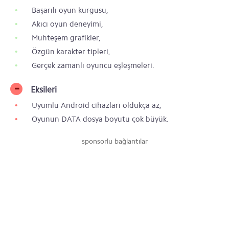
Başarılı oyun kurgusu,
Akıcı oyun deneyimi,
Muhteşem grafikler,
Özgün karakter tipleri,
Gerçek zamanlı oyuncu eşleşmeleri.
Eksileri
Uyumlu Android cihazları oldukça az,
Oyunun DATA dosya boyutu çok büyük.
sponsorlu bağlantılar