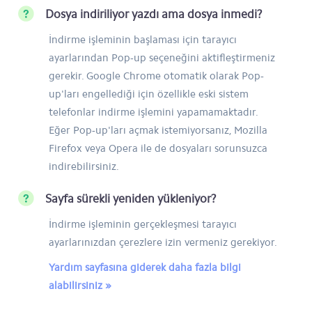
Dosya indiriliyor yazdı ama dosya inmedi?
İndirme işleminin başlaması için tarayıcı
ayarlarından Pop-up seçeneğini aktifleştirmeniz
gerekir. Google Chrome otomatik olarak Pop-
up'ları engellediği için özellikle eski sistem
telefonlar indirme işlemini yapamamaktadır.
Eğer Pop-up'ları açmak istemiyorsanız, Mozilla
Firefox veya Opera ile de dosyaları sorunsuzca
indirebilirsiniz.
Sayfa sürekli yeniden yükleniyor?
İndirme işleminin gerçekleşmesi tarayıcı
ayarlarınızdan çerezlere izin vermeniz gerekiyor.
Yardım sayfasına giderek daha fazla bilgi
alabilirsiniz »