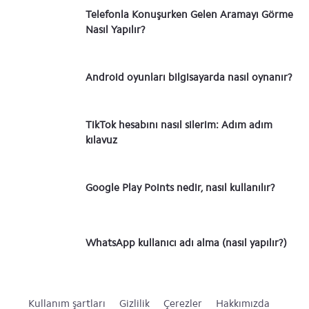
Telefonla Konuşurken Gelen Aramayı Görme
Nasıl Yapılır?
Android oyunları bilgisayarda nasıl oynanır?
TikTok hesabını nasıl silerim: Adım adım
kılavuz
Google Play Points nedir, nasıl kullanılır?
WhatsApp kullanıcı adı alma (nasıl yapılır?)
Kullanım şartları
Gizlilik
Çerezler
Hakkımızda