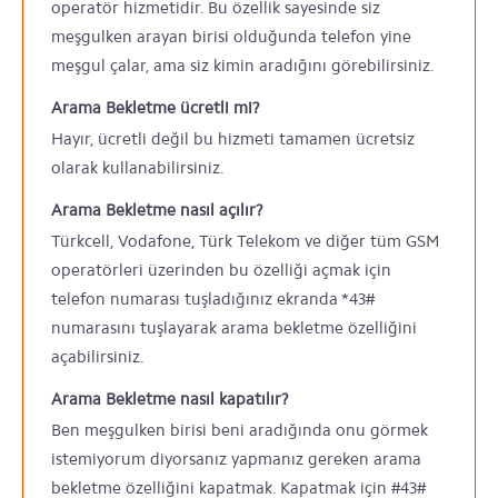
operatör hizmetidir. Bu özellik sayesinde siz
meşgulken arayan birisi olduğunda telefon yine
meşgul çalar, ama siz kimin aradığını görebilirsiniz.
Arama Bekletme ücretli mi?
Hayır, ücretli değil bu hizmeti tamamen ücretsiz
olarak kullanabilirsiniz.
Arama Bekletme nasıl açılır?
Türkcell, Vodafone, Türk Telekom ve diğer tüm GSM
operatörleri üzerinden bu özelliği açmak için
telefon numarası tuşladığınız ekranda *43#
numarasını tuşlayarak arama bekletme özelliğini
açabilirsiniz.
Arama Bekletme nasıl kapatılır?
Ben meşgulken birisi beni aradığında onu görmek
istemiyorum diyorsanız yapmanız gereken arama
bekletme özelliğini kapatmak. Kapatmak için #43#