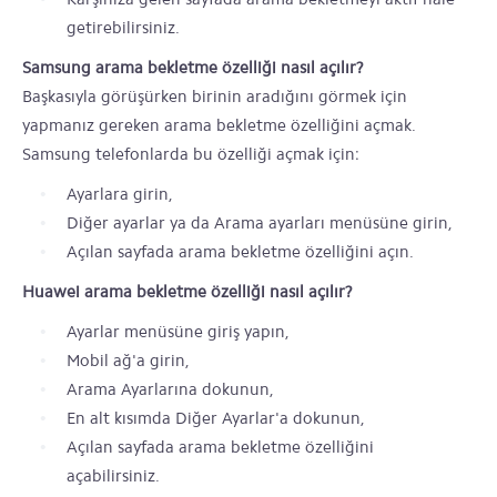
getirebilirsiniz.
Samsung arama bekletme özelliği nasıl açılır?
Başkasıyla görüşürken birinin aradığını görmek için
yapmanız gereken arama bekletme özelliğini açmak.
Samsung telefonlarda bu özelliği açmak için:
Ayarlara girin,
Diğer ayarlar ya da Arama ayarları menüsüne girin,
Açılan sayfada arama bekletme özelliğini açın.
Huawei arama bekletme özelliği nasıl açılır?
Ayarlar menüsüne giriş yapın,
Mobil ağ'a girin,
Arama Ayarlarına dokunun,
En alt kısımda Diğer Ayarlar'a dokunun,
Açılan sayfada arama bekletme özelliğini
açabilirsiniz.