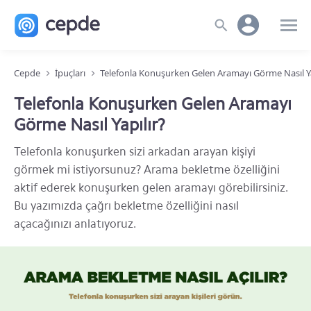
Cepde
İpuçları
Telefonla Konuşurken Gelen Aramayı Görme Nasıl Ya
Telefonla Konuşurken Gelen Aramayı
Görme Nasıl Yapılır?
Telefonla konuşurken sizi arkadan arayan kişiyi
görmek mi istiyorsunuz? Arama bekletme özelliğini
aktif ederek konuşurken gelen aramayı görebilirsiniz.
Bu yazımızda çağrı bekletme özelliğini nasıl
açacağınızı anlatıyoruz.