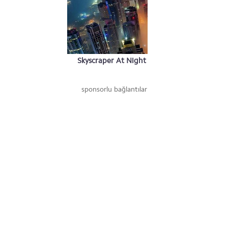
Skyscraper At Night
sponsorlu bağlantılar