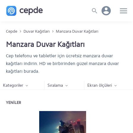
Cepde
Duvar Kağıtları
Manzara Duvar Kağıtları
Manzara Duvar Kağıtları
Cep telefonu ve tabletler için ücretsiz manzara duvar
kağıtları indirin. HD ve birbirinden güzel manzara duvar
kağıtları burada.
Kategoriler
Sıralama
Ekran ölçüleri
YENILER