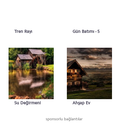
Tren Rayı
Gün Batımı - 5
Su Değirmeni
Ahşap Ev
sponsorlu bağlantılar