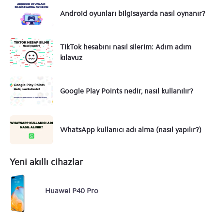
Android oyunları bilgisayarda nasıl oynanır?
TikTok hesabını nasıl silerim: Adım adım
kılavuz
Google Play Points nedir, nasıl kullanılır?
WhatsApp kullanıcı adı alma (nasıl yapılır?)
Yeni akıllı cihazlar
Huawei P40 Pro