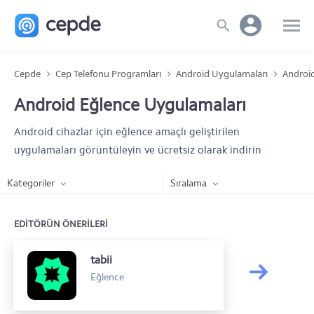
Cepde
Cep Telefonu Programları
Android Uygulamaları
Android
Android Eğlence Uygulamaları
Android cihazlar için eğlence amaçlı geliştirilen
uygulamaları görüntüleyin ve ücretsiz olarak indirin
Kategoriler
Sıralama
EDİTÖRÜN ÖNERİLERİ
tabii
Eğlence