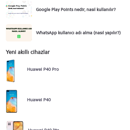
Google Play Points nedir, nasıl kullanılır?
WhatsApp kullanıcı adı alma (nasıl yapılır?)
Yeni akıllı cihazlar
Huawei P40 Pro
Huawei P40