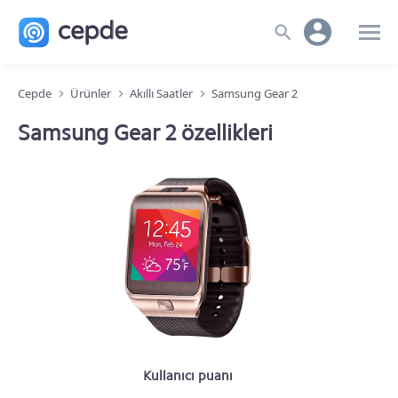
Cepde
Ürünler
Akıllı Saatler
Samsung Gear 2
Samsung Gear 2 özellikleri
Kullanıcı puanı