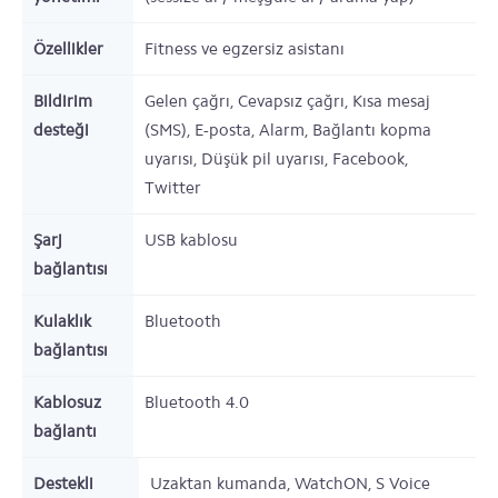
Özellikler
Fitness ve egzersiz asistanı
Bildirim
Gelen çağrı, Cevapsız çağrı, Kısa mesaj
desteği
(SMS), E-posta, Alarm, Bağlantı kopma
uyarısı, Düşük pil uyarısı, Facebook,
Twitter
Şarj
USB kablosu
bağlantısı
Kulaklık
Bluetooth
bağlantısı
Kablosuz
Bluetooth 4.0
bağlantı
Destekli
Uzaktan kumanda, WatchON, S Voice