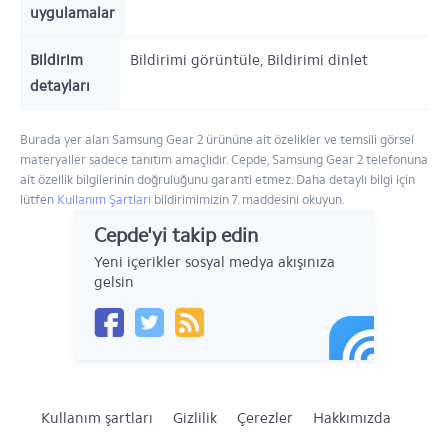
uygulamalar
Bildirim
Bildirimi görüntüle, Bildirimi dinlet
detayları
Burada yer alan Samsung Gear 2 ürününe ait özelikler ve temsili görsel
materyaller sadece tanıtım amaçlıdır. Cepde, Samsung Gear 2 telefonuna
ait özellik bilgilerinin doğruluğunu garanti etmez. Daha detaylı bilgi için
lütfen
Kullanım Şartları
bildirimimizin 7. maddesini okuyun.
Cepde'yi takip edin
Yeni içerikler sosyal medya akışınıza
gelsin
Kullanım şartları
Gizlilik
Çerezler
Hakkımızda