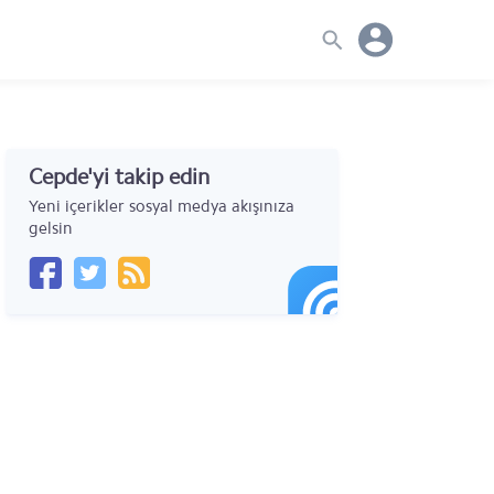
Cepde'yi takip edin
Yeni içerikler sosyal medya akışınıza
gelsin