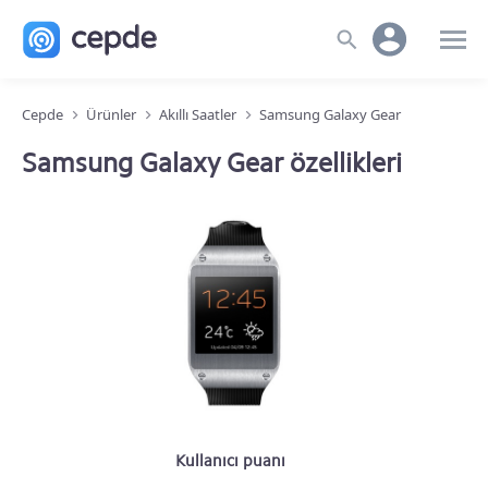
Cepde
Ürünler
Akıllı Saatler
Samsung Galaxy Gear
Samsung Galaxy Gear özellikleri
Kullanıcı puanı