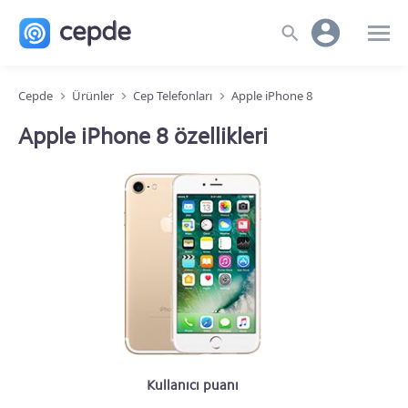
Cepde
Ürünler
Cep Telefonları
Apple iPhone 8
Apple iPhone 8 özellikleri
Kullanıcı puanı