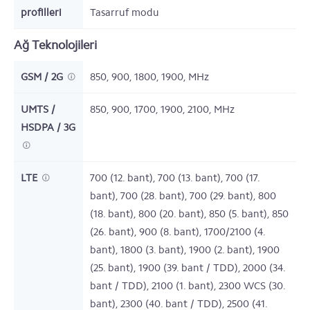
profilleri
Tasarruf modu
Ağ Teknolojileri
GSM / 2G
850, 900, 1800, 1900,
MHz
UMTS /
850, 900, 1700, 1900, 2100,
MHz
HSDPA / 3G
LTE
700 (12. bant), 700 (13. bant), 700 (17.
bant), 700 (28. bant), 700 (29. bant), 800
(18. bant), 800 (20. bant), 850 (5. bant), 850
(26. bant), 900 (8. bant), 1700/2100 (4.
bant), 1800 (3. bant), 1900 (2. bant), 1900
(25. bant), 1900 (39. bant / TDD), 2000 (34.
bant / TDD), 2100 (1. bant), 2300 WCS (30.
bant), 2300 (40. bant / TDD), 2500 (41.