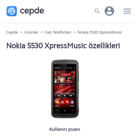
Cepde
Ürünler
Cep Telefonları
Nokia 5530 XpressMusic
Nokia 5530 XpressMusic özellikleri
Kullanıcı puanı