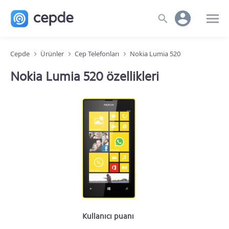
Cepde
Ürünler
Cep Telefonları
Nokia Lumia 520
Nokia Lumia 520 özellikleri
Kullanıcı puanı