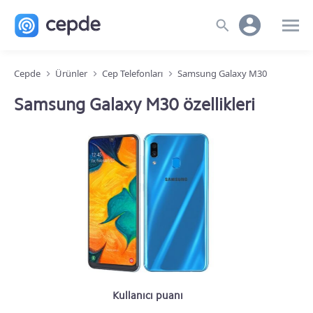
Cepde
Ürünler
Cep Telefonları
Samsung Galaxy M30
Samsung Galaxy M30 özellikleri
Kullanıcı puanı