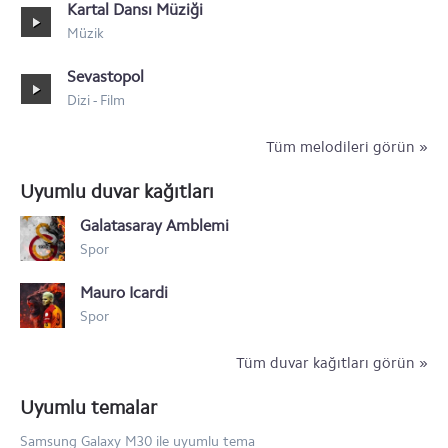
Kartal Dansı Müziği
Müzik
Sevastopol
Dizi - Film
Tüm melodileri görün »
Uyumlu duvar kağıtları
Galatasaray Amblemi
Spor
Mauro Icardi
Spor
Tüm duvar kağıtları görün »
Uyumlu temalar
Samsung Galaxy M30 ile uyumlu tema