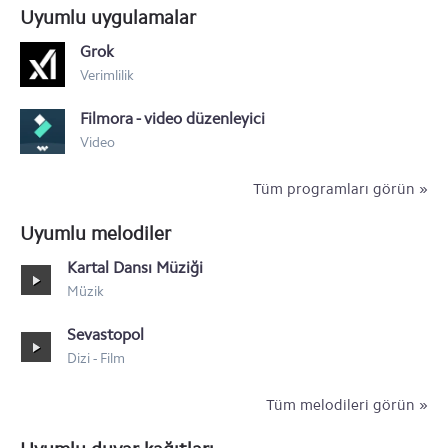
Uyumlu uygulamalar
Grok
Verimlilik
Filmora - video düzenleyici
Video
Tüm programları görün »
Uyumlu melodiler
Kartal Dansı Müziği
Müzik
Sevastopol
Dizi - Film
Tüm melodileri görün »