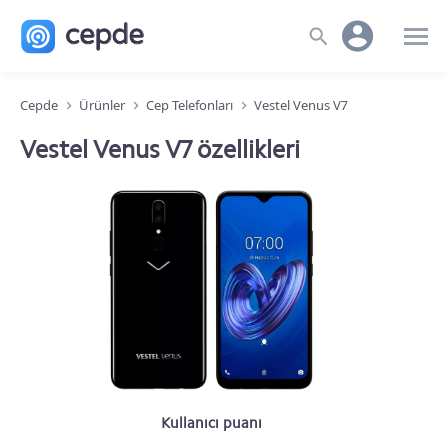
Cepde
Ürünler
Cep Telefonları
Vestel Venus V7
Vestel Venus V7 özellikleri
Kullanıcı puanı