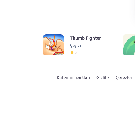
Thumb Fighter
Çeşitli
5
Kullanım şartları
Gizlilik
Çerezler