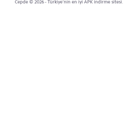
Cepde © 2026 - Türkiye'nin en iyi APK indirme sitesi.