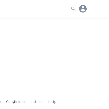
r
Geliştiriciler
Listeler
İletişim