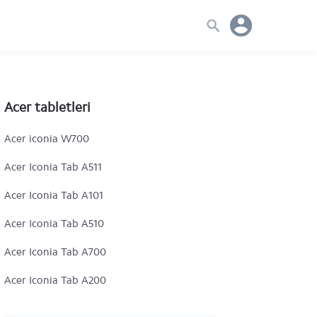
Acer tabletleri
Acer iconia W700
Acer Iconia Tab A511
Acer Iconia Tab A101
Acer Iconia Tab A510
Acer Iconia Tab A700
Acer Iconia Tab A200
Acer Iconia Tab A100