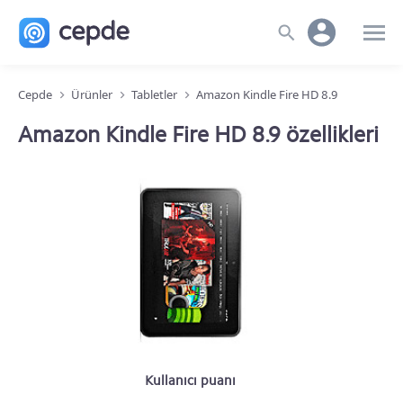
Cepde
Ürünler
Tabletler
Amazon Kindle Fire HD 8.9
Amazon Kindle Fire HD 8.9 özellikleri
Kullanıcı puanı