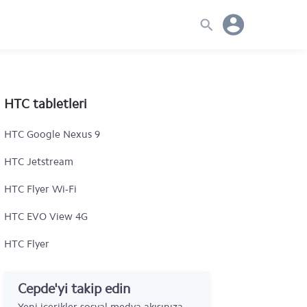
HTC tabletleri
HTC Google Nexus 9
HTC Jetstream
HTC Flyer Wi-Fi
HTC EVO View 4G
HTC Flyer
Cepde'yi takip edin