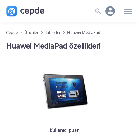
Cepde
Ürünler
Tabletler
Huawei MediaPad
Huawei MediaPad özellikleri
Kullanıcı puanı