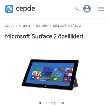
Cepde
Ürünler
Tabletler
Microsoft Surface 2
Microsoft Surface 2 özellikleri
Kullanıcı puanı