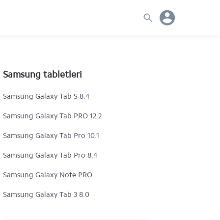
Samsung tabletleri
Samsung Galaxy Tab S 8.4
Samsung Galaxy Tab PRO 12.2
Samsung Galaxy Tab Pro 10.1
Samsung Galaxy Tab Pro 8.4
Samsung Galaxy Note PRO
Samsung Galaxy Tab 3 8.0
Samsung Galaxy Tab 3 10.1 P5220