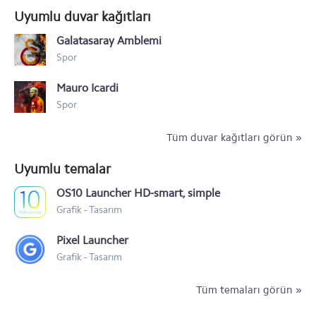
Uyumlu duvar kağıtları
Galatasaray Amblemi
Spor
Mauro Icardi
Spor
Tüm duvar kağıtları görün »
Uyumlu temalar
OS10 Launcher HD-smart, simple
Grafik - Tasarım
Pixel Launcher
Grafik - Tasarım
Tüm temaları görün »