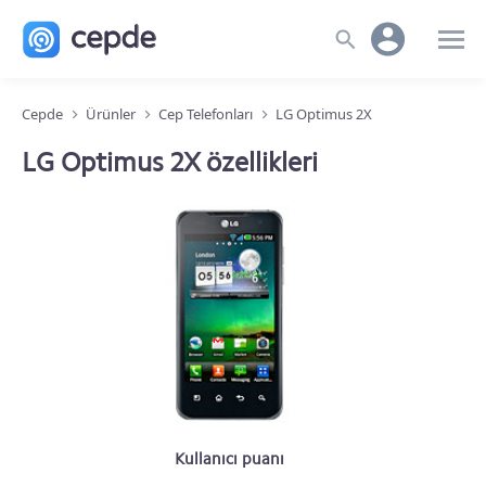
Cepde
Ürünler
Cep Telefonları
LG Optimus 2X
LG Optimus 2X özellikleri
Kullanıcı puanı