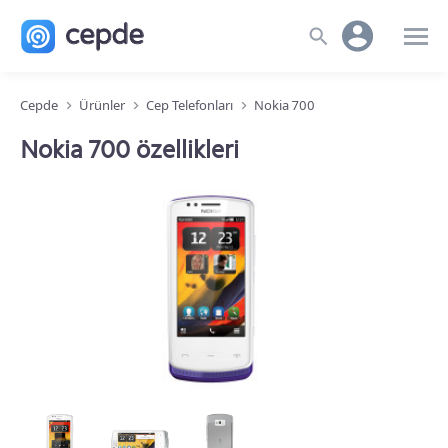
Cepde
Ürünler
Cep Telefonları
Nokia 700
Nokia 700 özellikleri