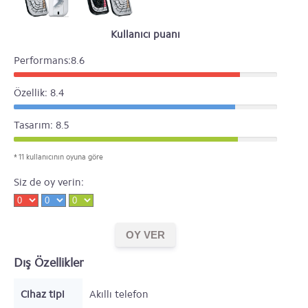
Kullanıcı puanı
Performans:8.6
Özellik: 8.4
Tasarım: 8.5
* 11 kullanıcının oyuna göre
Siz de oy verin:
Dış Özellikler
Cihaz tipi
Akıllı telefon