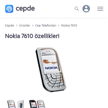
Cepde
Ürünler
Cep Telefonları
Nokia 7610
Nokia 7610 özellikleri