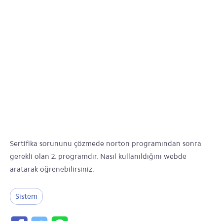
Sertifika sorununu çözmede norton programından sonra
gerekli olan 2. programdır. Nasıl kullanıldığını webde
aratarak öğrenebilirsiniz.
Sistem