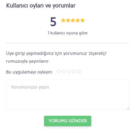
Kullanıcı oyları ve yorumlar
5
1 kullanıcı oyuna göre
Üye girişi yapmadığınız için yorumunuz 'ziyaretçi'
rumuzuyla yayınlanır.
Bu uygulamayı oylayın:
YORUMU GÖNDER