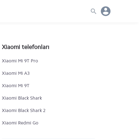
Xiaomi telefonları
Xiaomi Mi 9T Pro
Xiaomi Mi A3
Xiaomi Mi 9T
Xiaomi Black Shark
Xiaomi Black Shark 2
Xiaomi Redmi Go
Xiaomi Mi 6