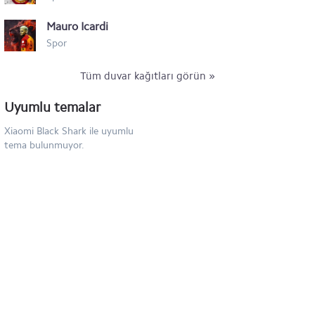
Mauro Icardi
Spor
Tüm duvar kağıtları görün »
Uyumlu temalar
Xiaomi Black Shark ile uyumlu
tema bulunmuyor.