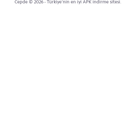
Cepde © 2026 - Türkiye'nin en iyi APK indirme sitesi.