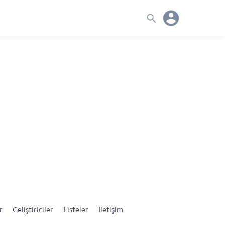
r
Geliştiriciler
Listeler
İletişim