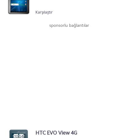
Karşılaştır
sponsorlu bağlantılar
HTC EVO View 4G