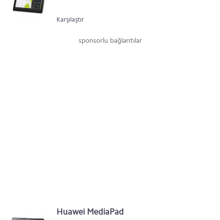
Karşılaştır
sponsorlu bağlantılar
Huawei MediaPad