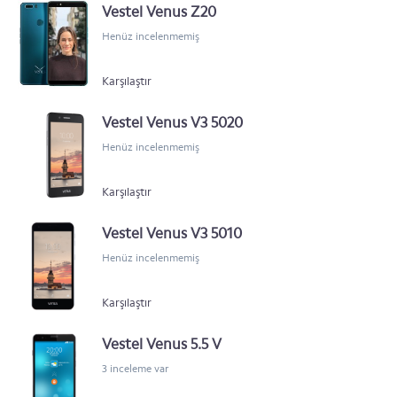
Vestel Venus Z20
Henüz incelenmemiş
Karşılaştır
Vestel Venus V3 5020
Henüz incelenmemiş
Karşılaştır
Vestel Venus V3 5010
Henüz incelenmemiş
Karşılaştır
Vestel Venus 5.5 V
3 inceleme var