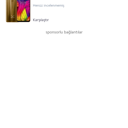
Henüz incelenmemiş
Karşılaştır
sponsorlu bağlantılar