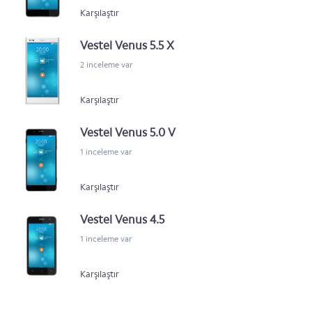
Karşılaştır
Vestel Venus 5.5 X
2 inceleme var
Karşılaştır
Vestel Venus 5.0 V
1 inceleme var
Karşılaştır
Vestel Venus 4.5
1 inceleme var
Karşılaştır