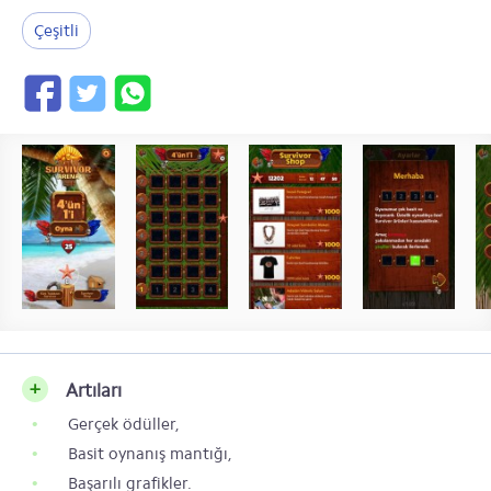
Çeşitli
Artıları
Gerçek ödüller,
Basit oynanış mantığı,
Başarılı grafikler.