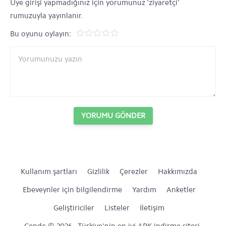
Üye girişi yapmadığınız için yorumunuz 'ziyaretçi'
rumuzuyla yayınlanır.
Bu oyunu oylayın:
YORUMU GÖNDER
Kullanım şartları
Gizlilik
Çerezler
Hakkımızda
Ebeveynler için bilgilendirme
Yardım
Anketler
Geliştiriciler
Listeler
İletişim