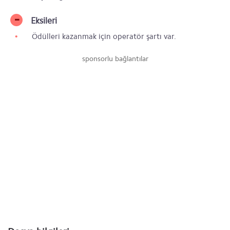
Eksileri
Ödülleri kazanmak için operatör şartı var.
sponsorlu bağlantılar