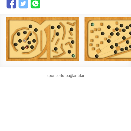
sponsorlu bağlantılar