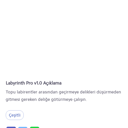
Labyrinth Pro v1.0 Açıklama
Topu labirentler arasından geçirmeye delikleri düşürmeden
gitmesi gereken deliğe götürmeye çalışın.
Çeşitli