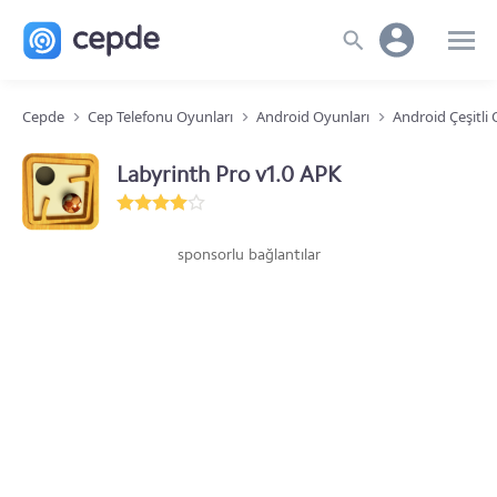
Cepde
Cep Telefonu Oyunları
Android Oyunları
Android Çeşitli
Labyrinth Pro v1.0 APK
sponsorlu bağlantılar