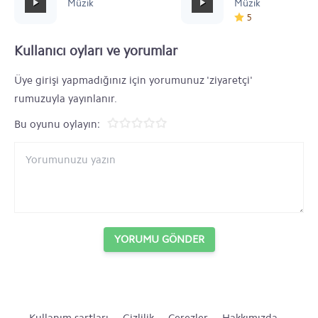
Müzik
Müzik
5
Kullanıcı oyları ve yorumlar
Üye girişi yapmadığınız için yorumunuz 'ziyaretçi'
rumuzuyla yayınlanır.
Bu oyunu oylayın:
YORUMU GÖNDER