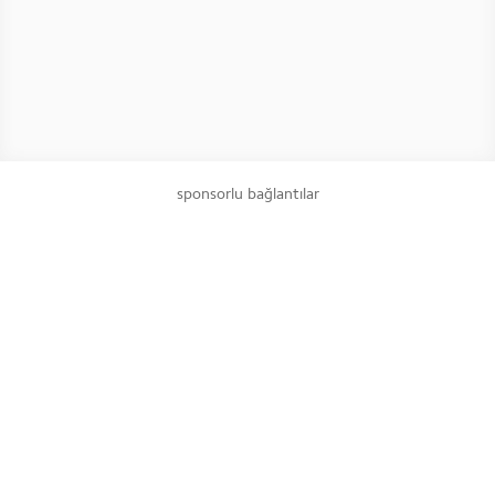
sponsorlu bağlantılar