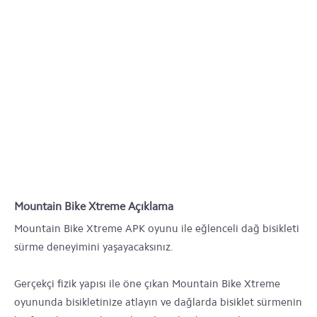
Mountain Bike Xtreme Açıklama
Mountain Bike Xtreme APK oyunu ile eğlenceli dağ bisikleti
sürme deneyimini yaşayacaksınız.
Gerçekçi fizik yapısı ile öne çıkan Mountain Bike Xtreme
oyununda bisikletinize atlayın ve dağlarda bisiklet sürmenin