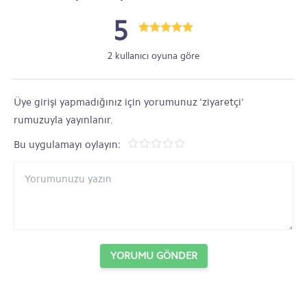
5
2 kullanıcı oyuna göre
Üye girişi yapmadığınız için yorumunuz 'ziyaretçi'
rumuzuyla yayınlanır.
Bu uygulamayı oylayın:
YORUMU GÖNDER