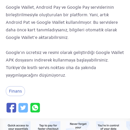
Google Wallet, Android Pay ve Google Pay servislerinin
birleştirilmesiyle oluşturulan bir platform. Yani, artık
Android Pat ve Google Wallet kullanılmıyor. Bu servislere
daha önce kart tanımladıysanız, bilgileri otomatik olarak
Google Wallet'e aktarabilirsiniz.
Google'ın ücretsiz ve resmi olarak geliştirdiği Google Wallet
APK dosyasını indirerek kullanmaya başlayabilirsiniz.
Türkiye'de kısıtlı servis noktası olsa da yakında
yaygınlaşacağını düşünüyoruz.
Finans