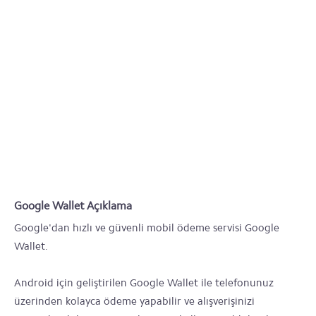
Google Wallet Açıklama
Google'dan hızlı ve güvenli mobil ödeme servisi Google
Wallet.
Android için geliştirilen Google Wallet ile telefonunuz
üzerinden kolayca ödeme yapabilir ve alışverişinizi