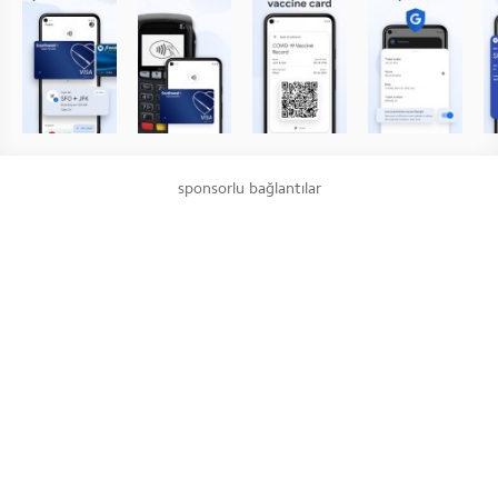
sponsorlu bağlantılar