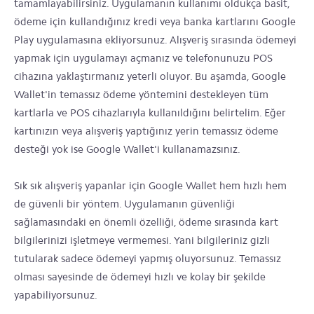
tamamlayabilirsiniz. Uygulamanın kullanımı oldukça basit,
ödeme için kullandığınız kredi veya banka kartlarını Google
Play uygulamasına ekliyorsunuz. Alışveriş sırasında ödemeyi
yapmak için uygulamayı açmanız ve telefonunuzu POS
cihazına yaklaştırmanız yeterli oluyor. Bu aşamda, Google
Wallet'in temassız ödeme yöntemini destekleyen tüm
kartlarla ve POS cihazlarıyla kullanıldığını belirtelim. Eğer
kartınızın veya alışveriş yaptığınız yerin temassız ödeme
desteği yok ise Google Wallet'i kullanamazsınız.
Sık sık alışveriş yapanlar için Google Wallet hem hızlı hem
de güvenli bir yöntem. Uygulamanın güvenliği
sağlamasındaki en önemli özelliği, ödeme sırasında kart
bilgilerinizi işletmeye vermemesi. Yani bilgileriniz gizli
tutularak sadece ödemeyi yapmış oluyorsunuz. Temassız
olması sayesinde de ödemeyi hızlı ve kolay bir şekilde
yapabiliyorsunuz.