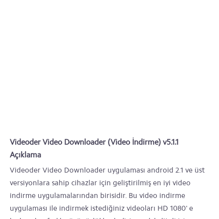
Videoder Video Downloader (Video İndirme) v5.1.1
Açıklama
Videoder Video Downloader uygulaması android 2.1 ve üst
versiyonlara sahip cihazlar için geliştirilmiş en iyi video
indirme uygulamalarından birisidir. Bu video indirme
uygulaması ile indirmek istediğiniz videoları HD 1080' e