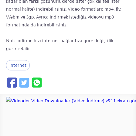
kadar olan farklı çözünürlüklerde (ister çok kaliteli ister
normal kalite) indirebilirsiniz. Video formatları: mp4, flv,
Webm ve 3gp. Ayrıca indirmek istediğiz videoyu mp3
formatında da indirebilirsiniz.
Not: İndirme hızı internet bağlantıza göre değişiklik
gösterebilir.
İnternet