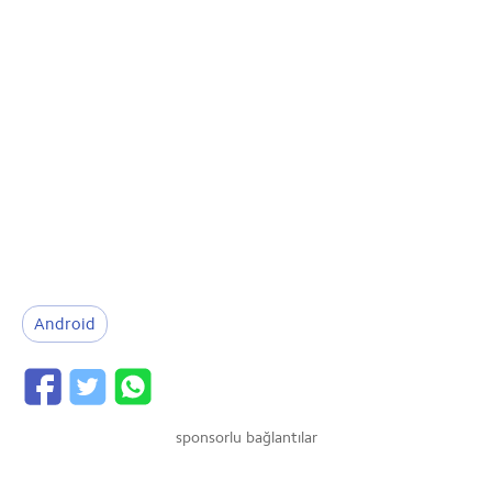
Android
sponsorlu bağlantılar