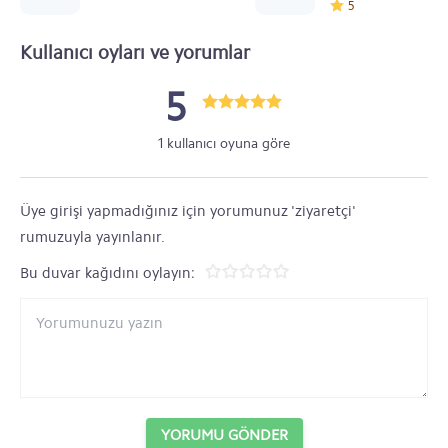
5
Kullanıcı oyları ve yorumlar
5
1 kullanıcı oyuna göre
Üye girişi yapmadığınız için yorumunuz 'ziyaretçi'
rumuzuyla yayınlanır.
Bu duvar kağıdını oylayın:
YORUMU GÖNDER