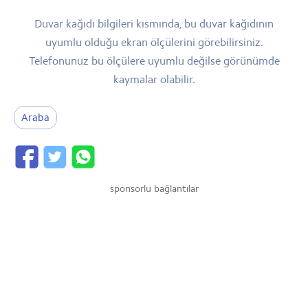
Duvar kağıdı bilgileri kısmında, bu duvar kağıdının
uyumlu olduğu ekran ölçülerini görebilirsiniz.
Telefonunuz bu ölçülere uyumlu değilse görünümde
kaymalar olabilir.
Araba
sponsorlu bağlantılar