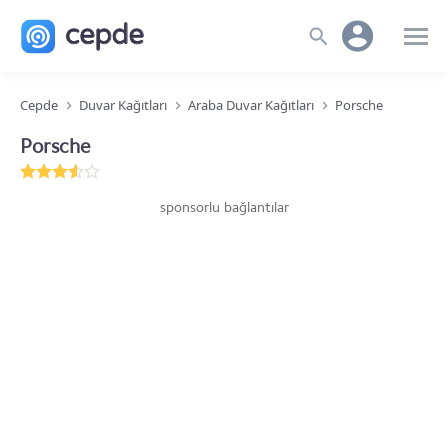
Cepde
Duvar Kağıtları
Araba Duvar Kağıtları
Porsche
Porsche
sponsorlu bağlantılar