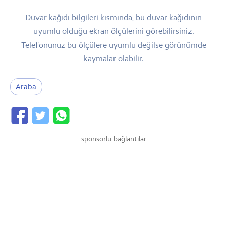
Duvar kağıdı bilgileri kısmında, bu duvar kağıdının
uyumlu olduğu ekran ölçülerini görebilirsiniz.
Telefonunuz bu ölçülere uyumlu değilse görünümde
kaymalar olabilir.
Araba
sponsorlu bağlantılar