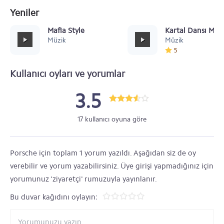
Yeniler
Mafia Style
Kartal Dansı Müz
Müzik
Müzik
5
Kullanıcı oyları ve yorumlar
3.5
17 kullanıcı oyuna göre
Porsche için toplam 1 yorum yazıldı. Aşağıdan siz de oy
verebilir ve yorum yazabilirsiniz. Üye girişi yapmadığınız için
yorumunuz 'ziyaretçi' rumuzuyla yayınlanır.
Bu duvar kağıdını oylayın: