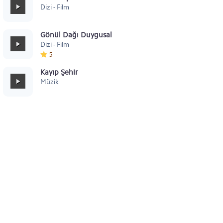
Dizi - Film
Gönül Dağı Duygusal
Dizi - Film
5
Kayıp Şehir
Müzik