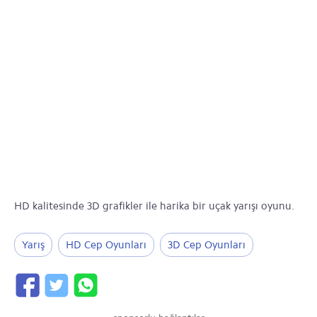
HD kalitesinde 3D grafikler ile harika bir uçak yarışı oyunu.
Yarış
HD Cep Oyunları
3D Cep Oyunları